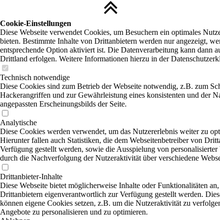
Cookie-Einstellungen
Diese Webseite verwendet Cookies, um Besuchern ein optimales Nutze
bieten. Bestimmte Inhalte von Drittanbietern werden nur angezeigt, we
entsprechende Option aktiviert ist. Die Datenverarbeitung kann dann a
Drittland erfolgen. Weitere Informationen hierzu in der Datenschutzerk
Technisch notwendige
Diese Cookies sind zum Betrieb der Webseite notwendig, z.B. zum Sc
Hackerangriffen und zur Gewährleistung eines konsistenten und der N
angepassten Erscheinungsbilds der Seite.
Analytische
Diese Cookies werden verwendet, um das Nutzererlebnis weiter zu opt
Hierunter fallen auch Statistiken, die dem Webseitenbetreiber von Dritt
Verfügung gestellt werden, sowie die Ausspielung von personalisierte
durch die Nachverfolgung der Nutzeraktivität über verschiedene Webse
Drittanbieter-Inhalte
Diese Webseite bietet möglicherweise Inhalte oder Funktionalitäten an,
Drittanbietern eigenverantwortlich zur Verfügung gestellt werden. Dies
können eigene Cookies setzen, z.B. um die Nutzeraktivität zu verfolgen
Angebote zu personalisieren und zu optimieren.