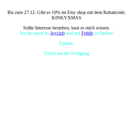
Bis zum 27.12. Gibt es 10% im Etsy shop mit dem Rabattcode:
KINKYXMAS
Sollte Interesse bestehen, lasst es mich wissen.
Ich bin auch im
Joyclub
und auf
Fetlife
zu finden!
Update:
Frisch aus der Fertigung