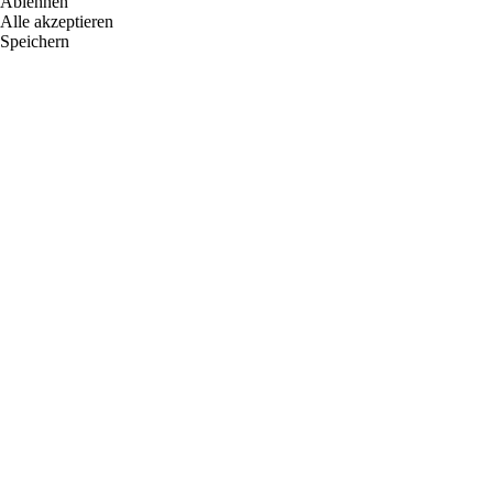
Ablehnen
Alle akzeptieren
Speichern