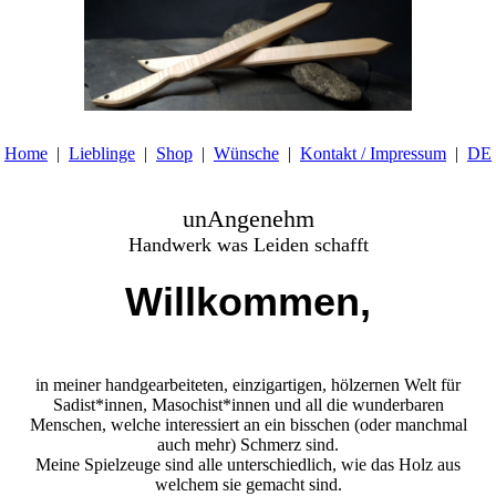
Home
Lieblinge
Shop
Wünsche
Kontakt / Impressum
DE
unAngenehm
Handwerk was Leiden schafft
Willkommen,
in meiner handgearbeiteten, einzigartigen, hölzernen Welt für
Sadist*innen, Masochist*innen und all die wunderbaren
Menschen, welche interessiert an ein bisschen (oder manchmal
auch mehr) Schmerz sind.
Meine Spielzeuge sind alle unterschiedlich, wie das Holz aus
welchem sie gemacht sind.