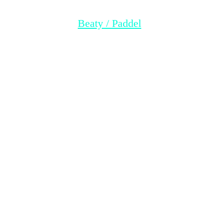
Beaty / Paddel