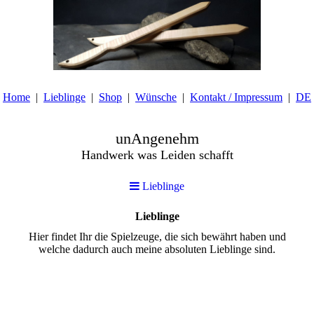
Home
Lieblinge
Shop
Wünsche
Kontakt / Impressum
DE
unAngenehm
Handwerk was Leiden schafft
Lieblinge
Lieblinge
Hier findet Ihr die Spielzeuge, die sich bewährt haben und
welche dadurch auch meine absoluten Lieblinge sind.