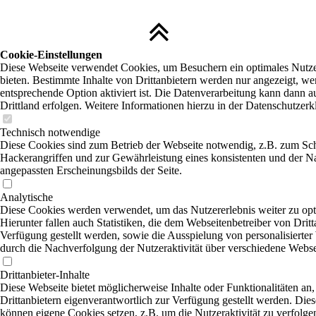
Cookie-Einstellungen
Diese Webseite verwendet Cookies, um Besuchern ein optimales Nutze
bieten. Bestimmte Inhalte von Drittanbietern werden nur angezeigt, we
entsprechende Option aktiviert ist. Die Datenverarbeitung kann dann a
Drittland erfolgen. Weitere Informationen hierzu in der Datenschutzerk
Technisch notwendige
Diese Cookies sind zum Betrieb der Webseite notwendig, z.B. zum Sc
Hackerangriffen und zur Gewährleistung eines konsistenten und der N
angepassten Erscheinungsbilds der Seite.
Analytische
Diese Cookies werden verwendet, um das Nutzererlebnis weiter zu opt
Hierunter fallen auch Statistiken, die dem Webseitenbetreiber von Dritt
Verfügung gestellt werden, sowie die Ausspielung von personalisierte
durch die Nachverfolgung der Nutzeraktivität über verschiedene Webse
Drittanbieter-Inhalte
Diese Webseite bietet möglicherweise Inhalte oder Funktionalitäten an,
Drittanbietern eigenverantwortlich zur Verfügung gestellt werden. Dies
können eigene Cookies setzen, z.B. um die Nutzeraktivität zu verfolgen