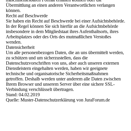
Übermittlung an einen anderen Verantwortlichen verlangen
können.
Recht auf Beschwerde
Sie haben ein Recht auf Beschwerde bei einer Aufsichtsbehörde.
In der Regel können Sie sich hierfür an die Aufsichtsbehörde
insbesondere in dem Mitgliedstaat ihres Aufenthaltsorts, ihres
Arbeitsplatzes oder des Orts des mutmaßlichen Verstoßes
wenden.
Datensicherheit
Um alle personenbezogen Daten, die an uns übermittelt werden,
zu schützen und um sicherzustellen, dass die
Datenschutzvorschriften von uns, aber auch unseren externen
Dienstleistern eingehalten werden, haben wir geeignete
technische und organisatorische Sicherheitsmaßnahmen
getroffen. Deshalb werden unter anderem alle Daten zwischen
Ihrem Browser und unserem Server über eine sichere SSL-
Verbindung verschlüsselt übertragen.
Stand: 04.02.2019
Quelle: Muster-Datenschutzerklärung von JuraForum.de