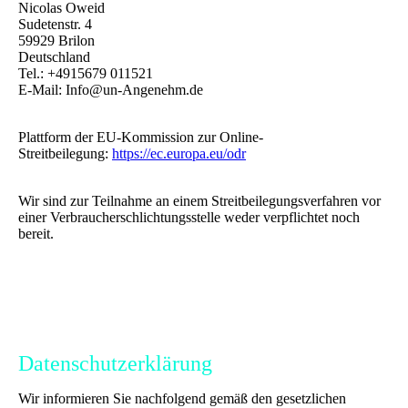
Nicolas Oweid
Sudetenstr. 4
59929 Brilon
Deutschland
Tel.: +4915679 011521
E-Mail: Info@un-Angenehm.de
Plattform der EU-Kommission zur Online-
Streitbeilegung:
https://ec.europa.eu/odr
Wir sind zur Teilnahme an einem Streitbeilegungsverfahren vor
einer Verbraucherschlichtungsstelle weder verpflichtet noch
bereit.
Datenschutzerklärung
Wir informieren Sie nachfolgend gemäß den gesetzlichen