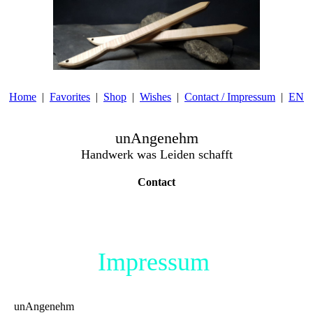
Home
Favorites
Shop
Wishes
Contact / Impressum
EN
unAngenehm
Handwerk was Leiden schafft
Contact
Impressum
unAngenehm