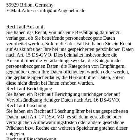
59929 Brilon, Germany
E-Mail-Adresse: info@unAngenehm.de
Recht auf Auskunft
Sie haben das Recht, von uns eine Bestätigung darüber zu
verlangen, ob Sie betreffende personenbezogene Daten
verarbeitet werden. Sofern dies der Fall ist, haben Sie ein Recht
auf Auskunft über Ihre bei uns gespeicherten persönlichen Daten
nach Art. 15 DS-GVO. Dies beinhaltet insbesondere die
Auskunft über die Verarbeitungszwecke, die Kategorie der
personenbezogenen Daten, die Kategorien von Empfängern,
gegenüber denen Ihre Daten offengelegt wurden oder werden,
die geplante Speicherdauer, die Herkunft ihrer Daten, sofern
diese nicht direkt bei Ihnen erhoben wurden.
Recht auf Berichtigung
Sie haben ein Recht auf Berichtigung unrichtiger oder auf
Vervollständigung richtiger Daten nach Art. 16 DS-GVO.
Recht auf Löschung
Sie haben ein Recht auf Löschung Ihrer bei uns gespeicherten
Daten nach Art. 17 DS-GVO, es sei denn gesetzliche oder
vertraglichen Aufbewahrungsfristen oder andere gesetzliche
Pflichten bzw. Rechte zur weiteren Speicherung stehen dieser
entgegen.
Recht auf Einschränkung